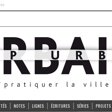
TÔT
ITÉS
NOTES
LIGNES
ÉCRITURES
SÉRIES
PROJETS