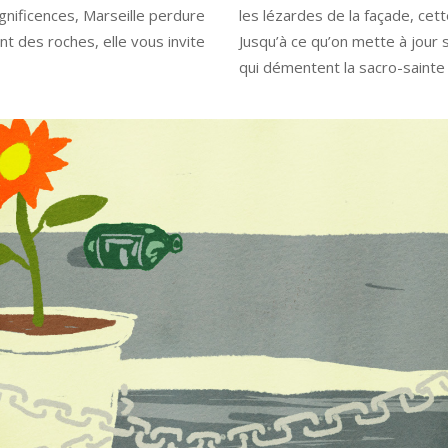
gnificences, Marseille perdure
les lézardes de la façade, cette
 des roches, elle vous invite
Jusqu’à ce qu’on mette à jour
qui démentent la sacro-sainte 