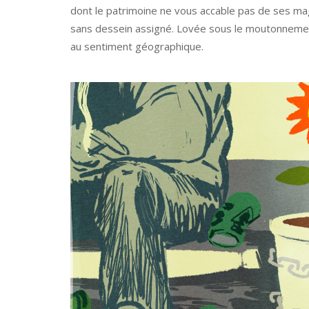
dont le patrimoine ne vous accable pas de ses ma
sans dessein assigné. Lovée sous le moutonnement
au sentiment géographique.