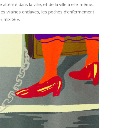
 altérité dans la ville, et de la ville à elle-même…
 ses vilaines enclaves, les poches d’enfermement
« mixité ».