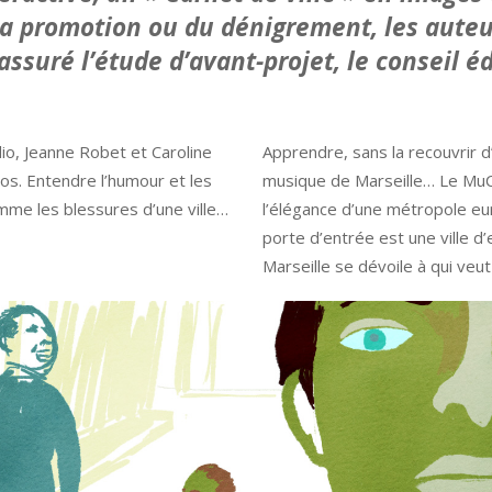
a promotion ou du dénigrement, les auteur
assuré l’étude d’avant-projet, le conseil éd
io, Jeanne Robet et Caroline
Apprendre, sans la recouvrir 
os. Entendre l’humour et les
musique de Marseille… Le MuCE
mme les blessures d’une ville…
l’élégance d’une métropole eu
porte d’entrée est une ville d’
Marseille se dévoile à qui veut