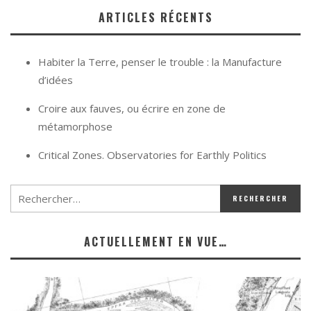
ARTICLES RÉCENTS
Habiter la Terre, penser le trouble : la Manufacture
d’idées
Croire aux fauves, ou écrire en zone de
métamorphose
Critical Zones. Observatories for Earthly Politics
ACTUELLEMENT EN VUE…