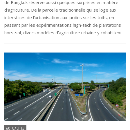
de Bangkok réserve aussi quelques surprises en matière
d’agriculture. De la parcelle traditionnelle qui se loge aux
interstices de l’urbanisation aux jardins sur les toits, en
passant par les expérimentations high-tech de plantations
hors-sol, divers modèles d’agriculture urbaine y cohabitent.
ACTUALITÉS