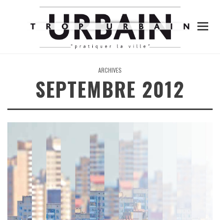
ARCHIVES
SEPTEMBRE 2012