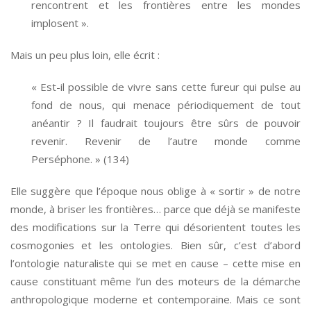
rencontrent et les frontières entre les mondes
implosent ».
Mais un peu plus loin, elle écrit :
« Est-il possible de vivre sans cette fureur qui pulse au
fond de nous, qui menace périodiquement de tout
anéantir ? Il faudrait toujours être sûrs de pouvoir
revenir. Revenir de l’autre monde comme
Perséphone. » (134)
Elle suggère que l’époque nous oblige à « sortir » de notre
monde, à briser les frontières… parce que déjà se manifeste
des modifications sur la Terre qui désorientent toutes les
cosmogonies et les ontologies. Bien sûr, c’est d’abord
l’ontologie naturaliste qui se met en cause – cette mise en
cause constituant même l’un des moteurs de la démarche
anthropologique moderne et contemporaine. Mais ce sont