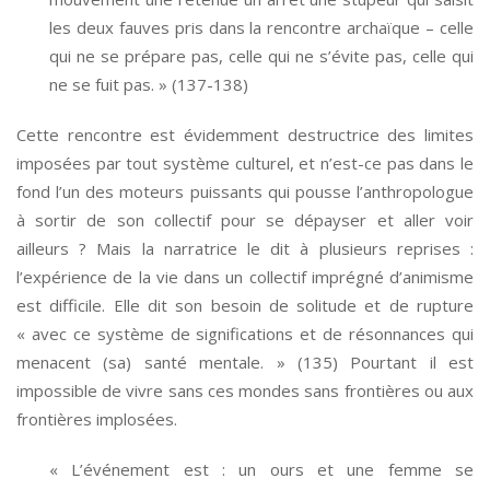
les deux fauves pris dans la rencontre archaïque – celle
qui ne se prépare pas, celle qui ne s’évite pas, celle qui
ne se fuit pas. » (137-138)
Cette rencontre est évidemment destructrice des limites
imposées par tout système culturel, et n’est-ce pas dans le
fond l’un des moteurs puissants qui pousse l’anthropologue
à sortir de son collectif pour se dépayser et aller voir
ailleurs ? Mais la narratrice le dit à plusieurs reprises :
l’expérience de la vie dans un collectif imprégné d’animisme
est difficile. Elle dit son besoin de solitude et de rupture
« avec ce système de significations et de résonnances qui
menacent (sa) santé mentale. » (135) Pourtant il est
impossible de vivre sans ces mondes sans frontières ou aux
frontières implosées.
« L’événement est : un ours et une femme se