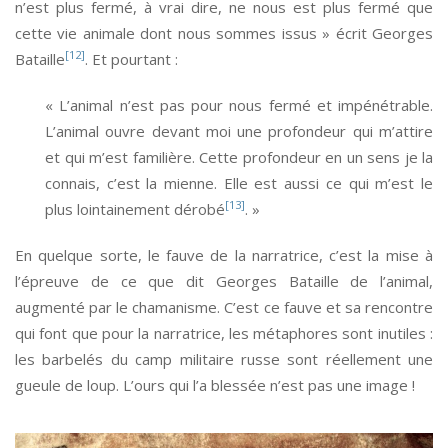
n’est plus fermé, à vrai dire, ne nous est plus fermé que
cette vie animale dont nous sommes issus » écrit Georges
[12]
Bataille
. Et pourtant :
« L’animal n’est pas pour nous fermé et impénétrable.
L’animal ouvre devant moi une profondeur qui m’attire
et qui m’est familière. Cette profondeur en un sens je la
connais, c’est la mienne. Elle est aussi ce qui m’est le
[13]
plus lointainement dérobé
. »
En quelque sorte, le fauve de la narratrice, c’est la mise à
l’épreuve de ce que dit Georges Bataille de l’animal,
augmenté par le chamanisme. C’est ce fauve et sa rencontre
qui font que pour la narratrice, les métaphores sont inutiles :
les barbelés du camp militaire russe sont réellement une
gueule de loup. L’ours qui l’a blessée n’est pas une image !