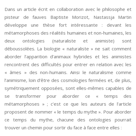
Dans un article écrit en collaboration avec le philosophe et
pisteur de fauves Baptiste Morizot, Nastassja Martin
développe une thèse fort intéressante : devant les
métamorphoses des réalités humaines et non-humaines, les
deux ontologies (naturaliste et animiste) sont
déboussolées. La biologie « naturaliste » ne sait comment
aborder l’apparition d’animaux hybrides et les animistes
rencontrent des difficultés pour entrer en relation avec les
« âmes » des non-humains. Ainsi le naturalisme comme
l’animisme, loin d’être des cosmologies fermées et, de plus,
symétriquement opposées, sont elles-mêmes capables de
se transformer pour aborder ce « temps des
métamorphoses » ; c’est ce que les auteurs de l’article
proposent de nommer « le temps du mythe ». Pour aborder
ce temps du mythe, chacune des ontologies pourrait
trouver un chemin pour sortir du face à face entre elles :