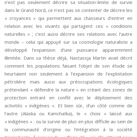
n’est pas seulement décrire sa situation-limite de survie
dans le Grand Nord, ce n’est pas se contenter de décrire les
« croyances » qui permettent aux chasseurs d’entrer en
relation avec les vivants qui partagent ces « conditions
naturelles » ; c’est aussi décrire ses relations avec l’autre
monde – celui qui appuyé sur sa cosmologie naturaliste a
développé l’expansion d’une puissance apparemment
illimitée. Dans sa thèse déjà, Nastassja Martin avait décrit
comment les populations faisant l’objet de son étude se
heurtaient non seulement à l’expansion de l’exploitation
pétrolière mais aussi aux préoccupations écologiques
prétendant « défendre la nature » en créant des zones de
protection entrant en conflit avec le déploiement des
activités « indigènes ». Et bien sûr, d’un côté comme de
l’autre (Alaska ou Kamchatka), le « choix » laissé aux
« indigènes » : ou la survie de plus en plus difficile au sein de
la communauté d’origine ou l’intégration à la société