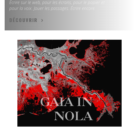
Écrire sur le web, pour les écrans, pour le papier et
pour la voix. Jouer les passages. Écrire encore.
DÉCOUVRIR