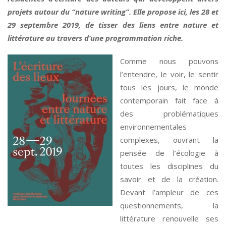
projets autour du “nature writing”. Elle propose ici, les 28 et
29 septembre 2019, de tisser des liens entre nature et
littérature au travers d’une programmation riche.
Comme nous pouvons
l’entendre, le voir, le sentir
tous les jours, le monde
contemporain fait face à
des problématiques
environnementales
complexes, ouvrant la
pensée de l’écologie à
toutes les disciplines du
savoir et de la création.
Devant l’ampleur de ces
questionnements, la
littérature renouvelle ses