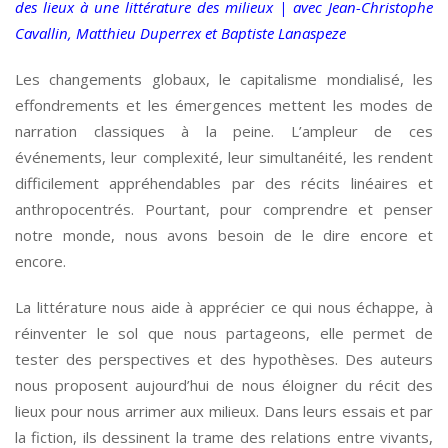
des lieux à une littérature des milieux | avec Jean-Christophe
Cavallin, Matthieu Duperrex et Baptiste Lanaspeze
Les changements globaux, le capitalisme mondialisé, les
effondrements et les émergences mettent les modes de
narration classiques à la peine. L’ampleur de ces
événements, leur complexité, leur simultanéité, les rendent
difficilement appréhendables par des récits linéaires et
anthropocentrés. Pourtant, pour comprendre et penser
notre monde, nous avons besoin de le dire encore et
encore.
La littérature nous aide à apprécier ce qui nous échappe, à
réinventer le sol que nous partageons, elle permet de
tester des perspectives et des hypothèses. Des auteurs
nous proposent aujourd’hui de nous éloigner du récit des
lieux pour nous arrimer aux milieux. Dans leurs essais et par
la fiction, ils dessinent la trame des relations entre vivants,