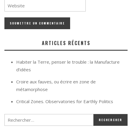
ARTICLES RÉCENTS
Habiter la Terre, penser le trouble : la Manufacture
d’idées
Croire aux fauves, ou écrire en zone de
métamorphose
Critical Zones. Observatories for Earthly Politics