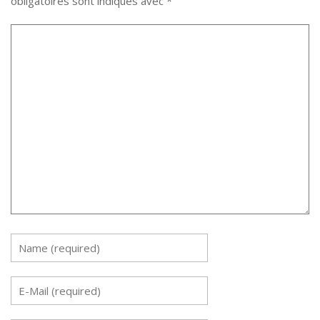
obligatoires sont indiqués avec
*