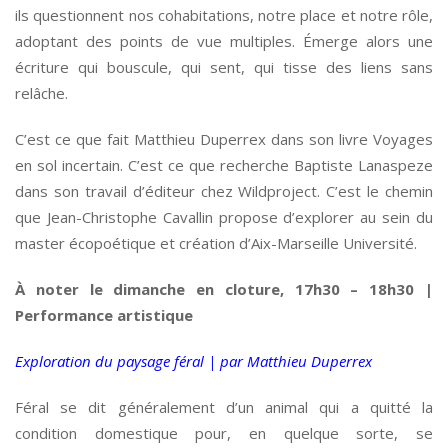
ils questionnent nos cohabitations, notre place et notre rôle,
adoptant des points de vue multiples. Émerge alors une
écriture qui bouscule, qui sent, qui tisse des liens sans
relâche.
C’est ce que fait Matthieu Duperrex dans son livre Voyages
en sol incertain. C’est ce que recherche Baptiste Lanaspeze
dans son travail d’éditeur chez Wildproject. C’est le chemin
que Jean-Christophe Cavallin propose d’explorer au sein du
master écopoétique et création d’Aix-Marseille Université.
À noter le dimanche en cloture, 17h30 – 18h30 |
Performance artistique
Exploration du paysage féral | par Matthieu Duperrex
Féral se dit généralement d’un animal qui a quitté la
condition domestique pour, en quelque sorte, se