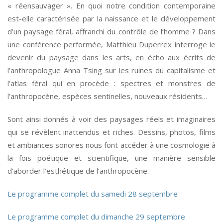
« réensauvager ». En quoi notre condition contemporaine
est-elle caractérisée par la naissance et le développement
d’un paysage féral, affranchi du contrôle de l’homme ? Dans
une conférence performée, Matthieu Duperrex interroge le
devenir du paysage dans les arts, en écho aux écrits de
l’anthropologue Anna Tsing sur les ruines du capitalisme et
l’atlas féral qui en procède : spectres et monstres de
l’anthropocène, espèces sentinelles, nouveaux résidents…
Sont ainsi donnés à voir des paysages réels et imaginaires
qui se révèlent inattendus et riches. Dessins, photos, films
et ambiances sonores nous font accéder à une cosmologie à
la fois poétique et scientifique, une manière sensible
d’aborder l’esthétique de l’anthropocène.
Le programme complet du samedi 28 septembre
Le programme complet du dimanche 29 septembre