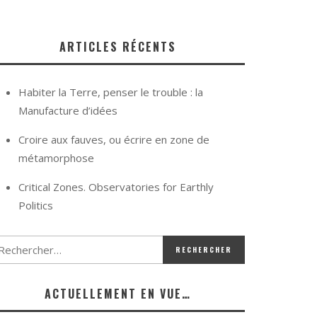
ARTICLES RÉCENTS
Habiter la Terre, penser le trouble : la
Manufacture d’idées
Croire aux fauves, ou écrire en zone de
métamorphose
Critical Zones. Observatories for Earthly
Politics
ACTUELLEMENT EN VUE…