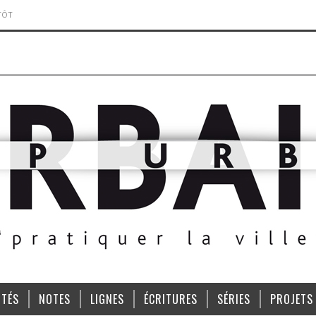
TÔT
ITÉS
NOTES
LIGNES
ÉCRITURES
SÉRIES
PROJETS