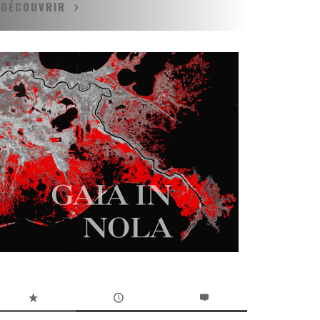
DÉCOUVRIR