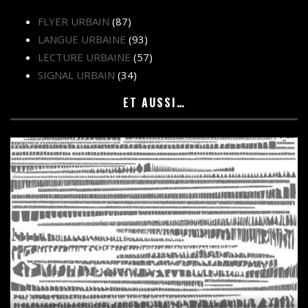
FLYER URBAIN
(87)
LANGUE URBAINE
(93)
LECTURE URBAINE
(57)
SIGNAL URBAIN
(34)
ET AUSSI…