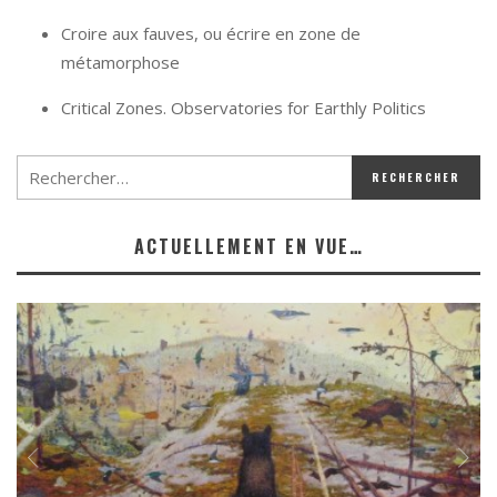
Croire aux fauves, ou écrire en zone de
métamorphose
Critical Zones. Observatories for Earthly Politics
ACTUELLEMENT EN VUE…