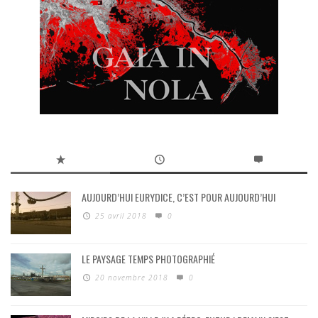
AUJOURD’HUI EURYDICE, C’EST POUR AUJOURD’HUI
25 avril 2018
0
LE PAYSAGE TEMPS PHOTOGRAPHIÉ
20 novembre 2018
0