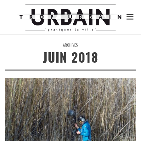
ARCHIVES
JUIN 2018