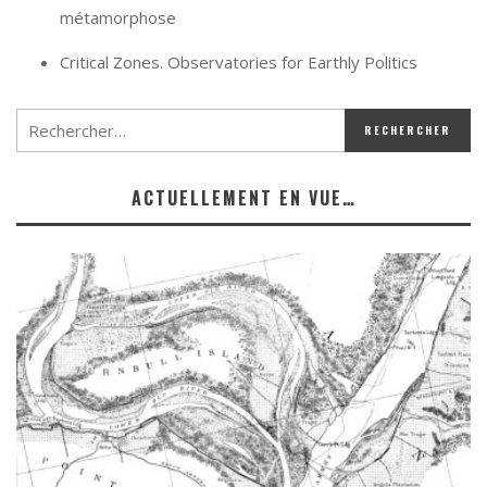
métamorphose
Critical Zones. Observatories for Earthly Politics
ACTUELLEMENT EN VUE…