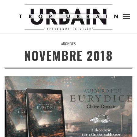
ARCHIVES
NOVEMBRE 2018