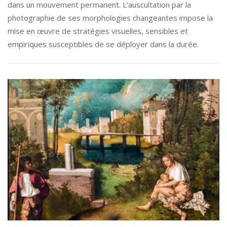
dans un mouvement permanent. L’auscultation par la
photographie de ses morphologies changeantes impose la
mise en œuvre de stratégies visuelles, sensibles et
empiriques susceptibles de se déployer dans la durée.