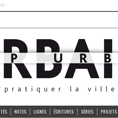
TÔT
ITÉS
NOTES
LIGNES
ÉCRITURES
SÉRIES
PROJETS