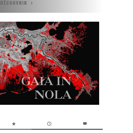
DÉCOUVRIR