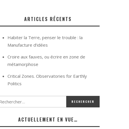
ARTICLES RÉCENTS
Habiter la Terre, penser le trouble : la
Manufacture d’idées
Croire aux fauves, ou écrire en zone de
métamorphose
Critical Zones. Observatories for Earthly
Politics
ACTUELLEMENT EN VUE…