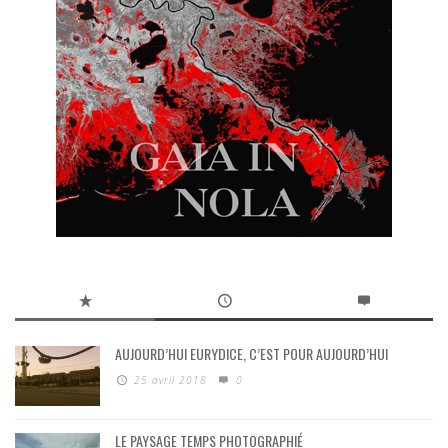
AUJOURD’HUI EURYDICE, C’EST POUR AUJOURD’HUI
25 avril 2018
0
LE PAYSAGE TEMPS PHOTOGRAPHIÉ