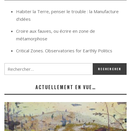
Habiter la Terre, penser le trouble : la Manufacture
d’idées
Croire aux fauves, ou écrire en zone de
métamorphose
Critical Zones. Observatories for Earthly Politics
ACTUELLEMENT EN VUE…