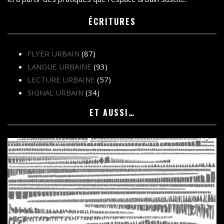
ÉCRITURES
FLYER URBAIN
(87)
LANGUE URBAINE
(93)
LECTURE URBAINE
(57)
SIGNAL URBAIN
(34)
ET AUSSI…