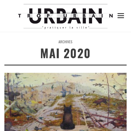
ARCHIVES
MAI 2020