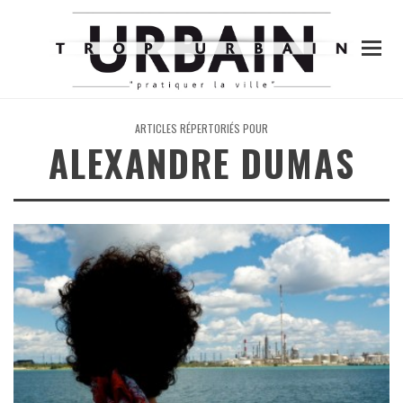
ARTICLES RÉPERTORIÉS POUR
ALEXANDRE DUMAS