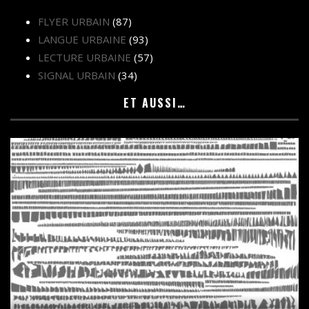
FLYER URBAIN
(87)
LANGUE URBAINE
(93)
LECTURE URBAINE
(57)
SIGNAL URBAIN
(34)
ET AUSSI…