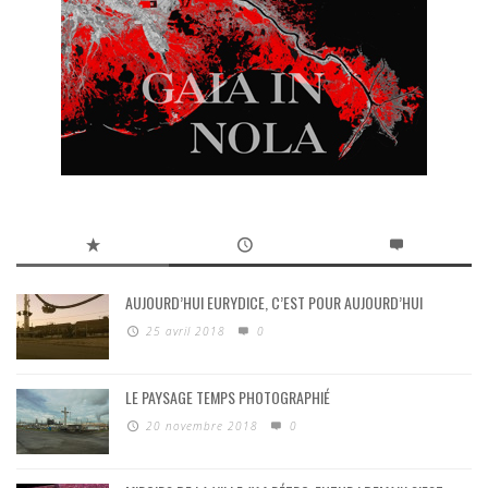
AUJOURD’HUI EURYDICE, C’EST POUR AUJOURD’HUI
25 avril 2018
0
LE PAYSAGE TEMPS PHOTOGRAPHIÉ
20 novembre 2018
0