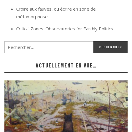
Croire aux fauves, ou écrire en zone de
métamorphose
Critical Zones. Observatories for Earthly Politics
ACTUELLEMENT EN VUE…