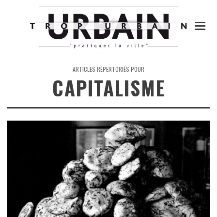
ARTICLES RÉPERTORIÉS POUR
CAPITALISME