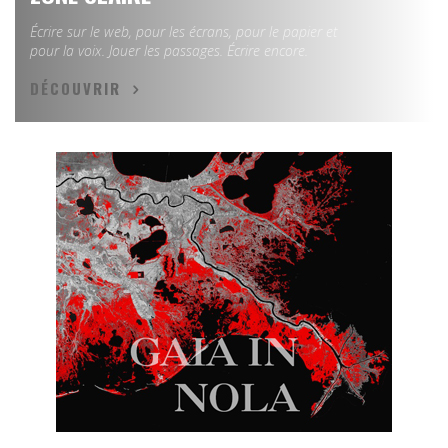
Écrire sur le web, pour les écrans, pour le papier et
pour la voix. Jouer les passages. Écrire encore.
DÉCOUVRIR