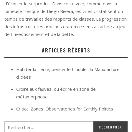
d’écouler le surproduit. Dans cette voie, comme dans la
fameuse fresque de Diego Rivera, les villes cristallisent du
temps de travail et des rapports de classes. La progression
des infrastructures urbaines est en ce sens attachée au jeu
de l’investissement et de la dette.
ARTICLES RÉCENTS
Habiter la Terre, penser le trouble : la Manufacture
d’idées
Croire aux fauves, ou écrire en zone de
métamorphose
Critical Zones. Observatories for Earthly Politics