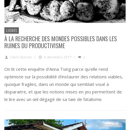
LIGNES
À LA RECHERCHE DES MONDES POSSIBLES DANS LES
RUINES DU PRODUCTIVISME
Claire Dutrait
/
4 décembre 2017
/
2
On lit cette enquête d’Anna Tsing parce qu’elle rend
optimiste sur la possibilité d’instaurer des relations viables,
quoique fragiles, dans un monde qui semblait voué à
disparaitre, et que les notions mises en jeu permettent de
le lire avec un œil dégagé de sa taie de fatalisme.