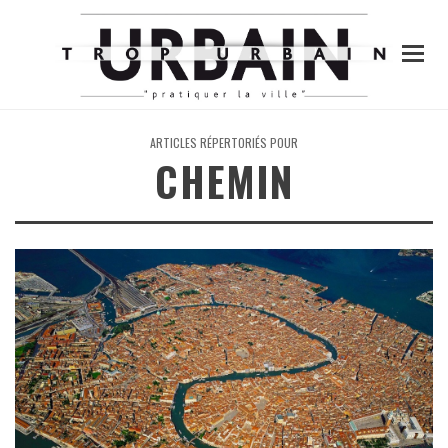
ARTICLES RÉPERTORIÉS POUR
CHEMIN