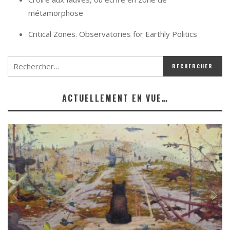
métamorphose
Critical Zones. Observatories for Earthly Politics
ACTUELLEMENT EN VUE…