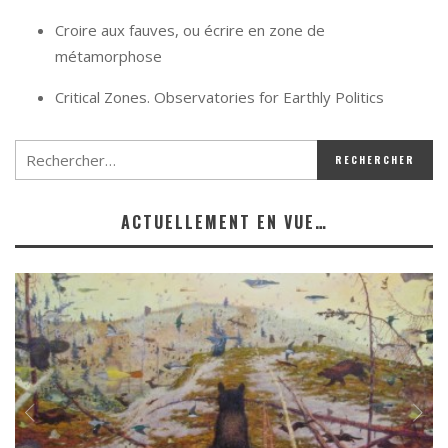
Croire aux fauves, ou écrire en zone de
métamorphose
Critical Zones. Observatories for Earthly Politics
ACTUELLEMENT EN VUE…