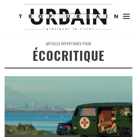
ARTICLES RÉPERTORIÉS POUR
ÉCOCRITIQUE