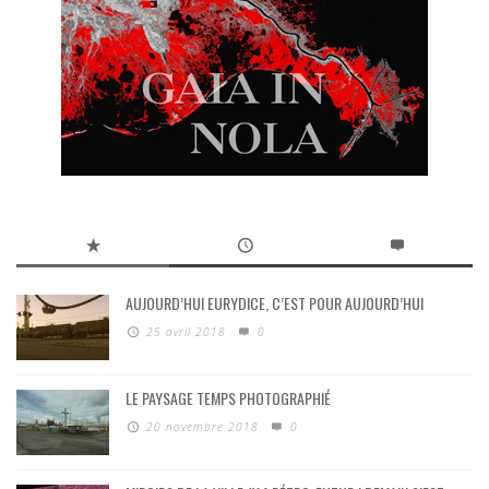
AUJOURD’HUI EURYDICE, C’EST POUR AUJOURD’HUI
25 avril 2018
0
LE PAYSAGE TEMPS PHOTOGRAPHIÉ
20 novembre 2018
0