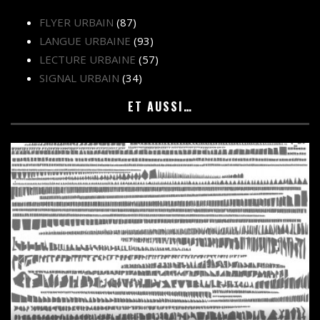
FLYER URBAIN
(87)
LANGUE URBAINE
(93)
LECTURE URBAINE
(57)
SIGNAL URBAIN
(34)
ET AUSSI…