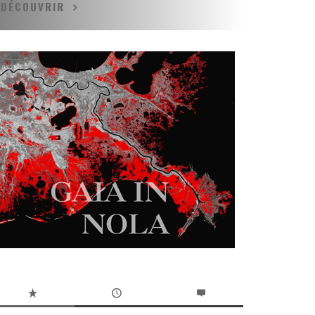
DÉCOUVRIR