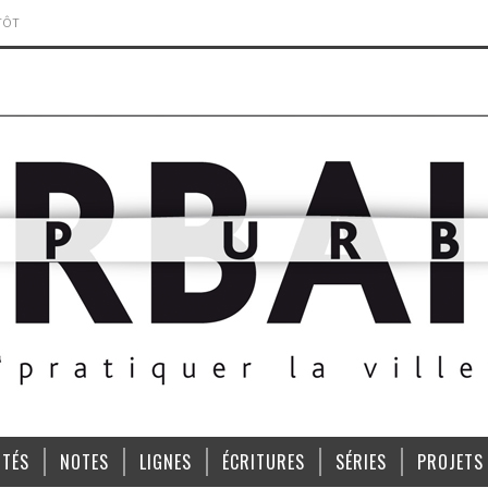
TÔT
ITÉS
NOTES
LIGNES
ÉCRITURES
SÉRIES
PROJETS