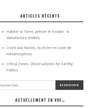
ARTICLES RÉCENTS
Habiter la Terre, penser le trouble : la
Manufacture d’idées
Croire aux fauves, ou écrire en zone de
métamorphose
Critical Zones. Observatories for Earthly
Politics
ACTUELLEMENT EN VUE…