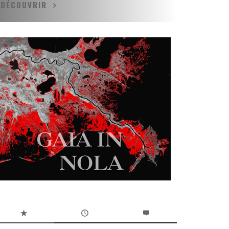
DÉCOUVRIR