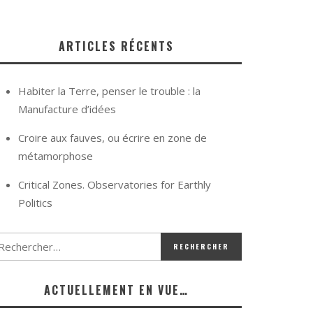
ARTICLES RÉCENTS
Habiter la Terre, penser le trouble : la
Manufacture d’idées
Croire aux fauves, ou écrire en zone de
métamorphose
Critical Zones. Observatories for Earthly
Politics
ACTUELLEMENT EN VUE…