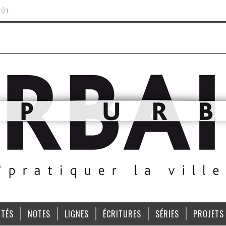
TÔT
ITÉS
NOTES
LIGNES
ÉCRITURES
SÉRIES
PROJETS