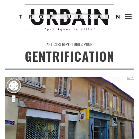
ARTICLES RÉPERTORIÉS POUR
GENTRIFICATION