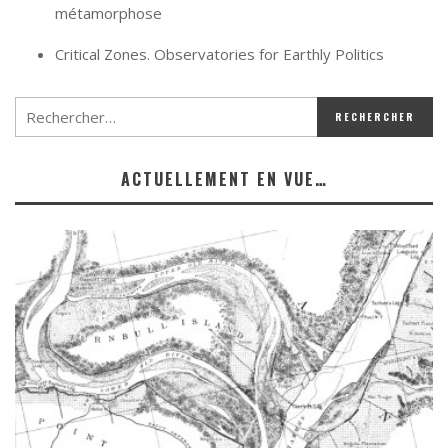
métamorphose
Critical Zones. Observatories for Earthly Politics
ACTUELLEMENT EN VUE…