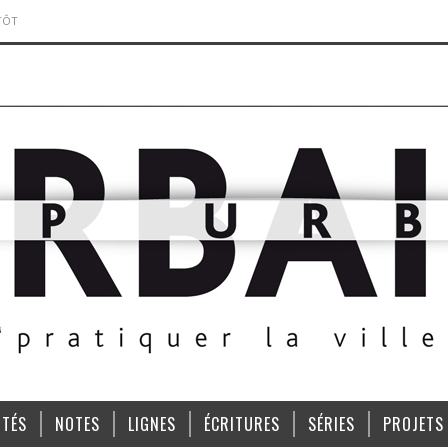
TÔT
ITÉS
NOTES
LIGNES
ÉCRITURES
SÉRIES
PROJETS