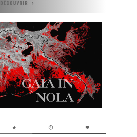
DÉCOUVRIR