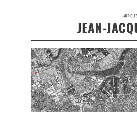
ARTICLE
JEAN-JACQ