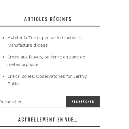
ARTICLES RÉCENTS
Habiter la Terre, penser le trouble : la
Manufacture d’idées
Croire aux fauves, ou écrire en zone de
métamorphose
Critical Zones. Observatories for Earthly
Politics
ACTUELLEMENT EN VUE…