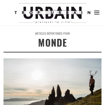
ARTICLES RÉPERTORIÉS POUR
MONDE