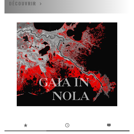
DÉCOUVRIR