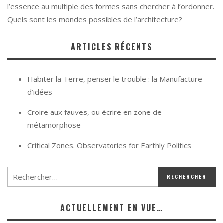
l’essence au multiple des formes sans chercher à l’ordonner.
Quels sont les mondes possibles de l’architecture?
ARTICLES RÉCENTS
Habiter la Terre, penser le trouble : la Manufacture
d’idées
Croire aux fauves, ou écrire en zone de
métamorphose
Critical Zones. Observatories for Earthly Politics
ACTUELLEMENT EN VUE…