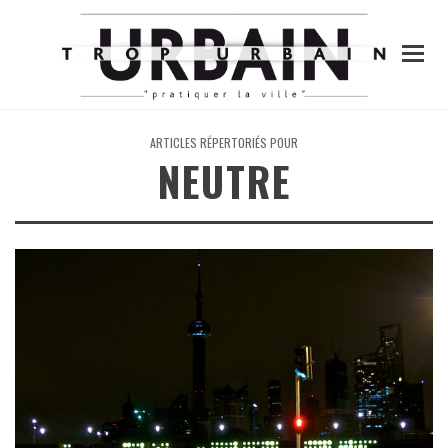
ARTICLES RÉPERTORIÉS POUR
NEUTRE