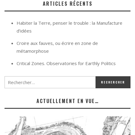
ARTICLES RÉCENTS
Habiter la Terre, penser le trouble : la Manufacture
d’idées
Croire aux fauves, ou écrire en zone de
métamorphose
Critical Zones. Observatories for Earthly Politics
ACTUELLEMENT EN VUE…