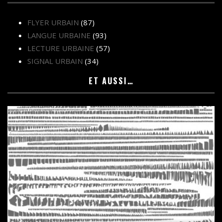
FLYER URBAIN
(87)
LANGUE URBAINE
(93)
LECTURE URBAINE
(57)
SIGNAL URBAIN
(34)
ET AUSSI…