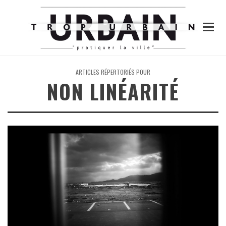
ARTICLES RÉPERTORIÉS POUR
NON LINÉARITÉ