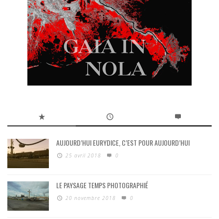
AUJOURD’HUI EURYDICE, C’EST POUR AUJOURD’HUI
25 avril 2018
0
LE PAYSAGE TEMPS PHOTOGRAPHIÉ
20 novembre 2018
0