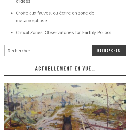
d’idées
Croire aux fauves, ou écrire en zone de
métamorphose
Critical Zones. Observatories for Earthly Politics
ACTUELLEMENT EN VUE…