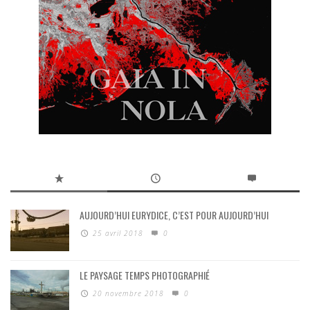
AUJOURD’HUI EURYDICE, C’EST POUR AUJOURD’HUI
25 avril 2018
0
LE PAYSAGE TEMPS PHOTOGRAPHIÉ
20 novembre 2018
0