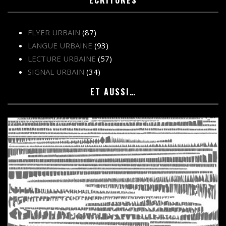
FLYER URBAIN
(87)
LANGUE URBAINE
(93)
LECTURE URBAINE
(57)
SIGNAL URBAIN
(34)
ET AUSSI…