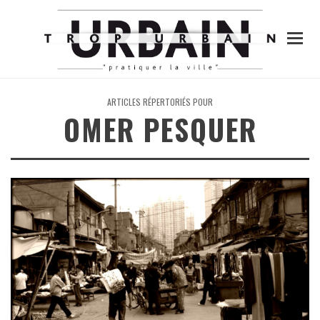
ARTICLES RÉPERTORIÉS POUR
OMER PESQUER