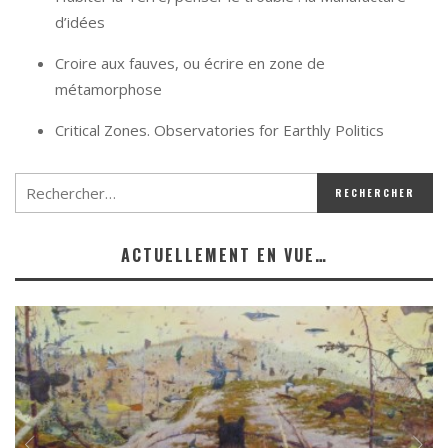
d’idées
Croire aux fauves, ou écrire en zone de
métamorphose
Critical Zones. Observatories for Earthly Politics
ACTUELLEMENT EN VUE…