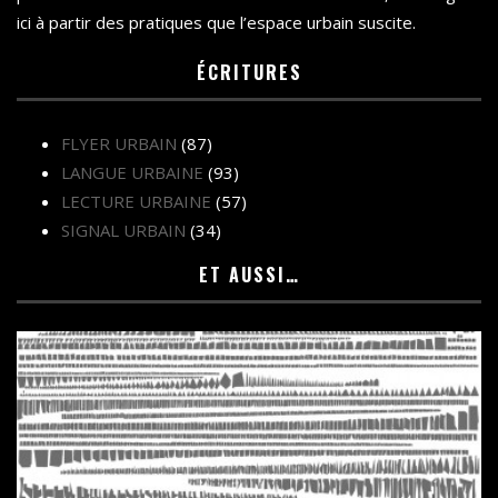
ici à partir des pratiques que l’espace urbain suscite.
ÉCRITURES
FLYER URBAIN
(87)
LANGUE URBAINE
(93)
LECTURE URBAINE
(57)
SIGNAL URBAIN
(34)
ET AUSSI…