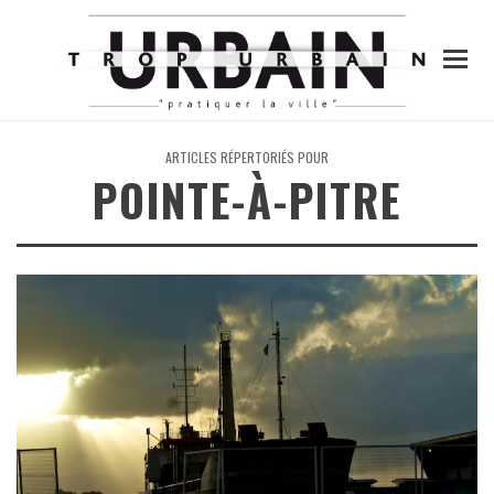
ARTICLES RÉPERTORIÉS POUR
POINTE-À-PITRE