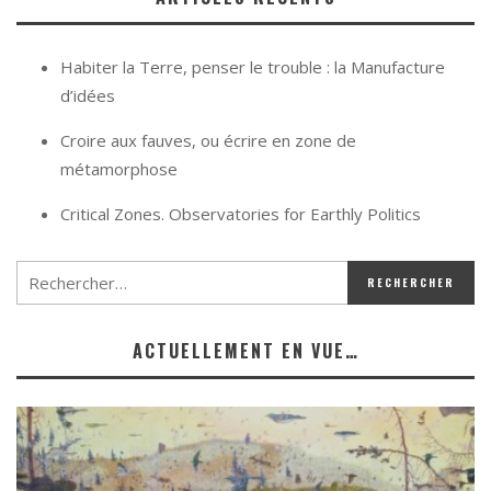
Habiter la Terre, penser le trouble : la Manufacture
d’idées
Croire aux fauves, ou écrire en zone de
métamorphose
Critical Zones. Observatories for Earthly Politics
ACTUELLEMENT EN VUE…