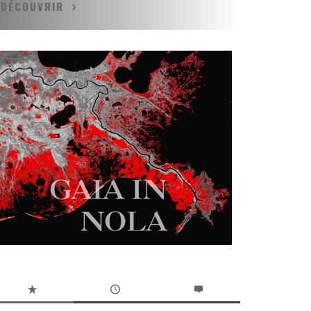
DÉCOUVRIR