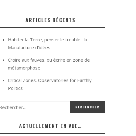
ARTICLES RÉCENTS
Habiter la Terre, penser le trouble : la
Manufacture d’idées
Croire aux fauves, ou écrire en zone de
métamorphose
Critical Zones. Observatories for Earthly
Politics
ACTUELLEMENT EN VUE…