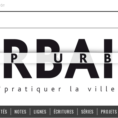
TÔT
ITÉS
NOTES
LIGNES
ÉCRITURES
SÉRIES
PROJETS