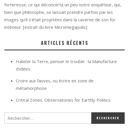
forteresse, ce qui déconcerta un peu notre enquêteur, qui,
bien que philosophe, se laissait prendre parfois par les
images qu’il s’était projetées dans la caverne de son for
intérieur. [extrait du livre Micromegapolis]
ARTICLES RÉCENTS
Habiter la Terre, penser le trouble : la Manufacture
d’idées
Croire aux fauves, ou écrire en zone de
métamorphose
Critical Zones. Observatories for Earthly Politics