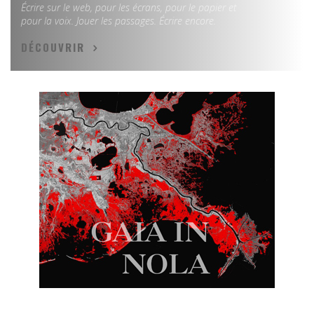
Écrire sur le web, pour les écrans, pour le papier et
pour la voix. Jouer les passages. Écrire encore.
DÉCOUVRIR