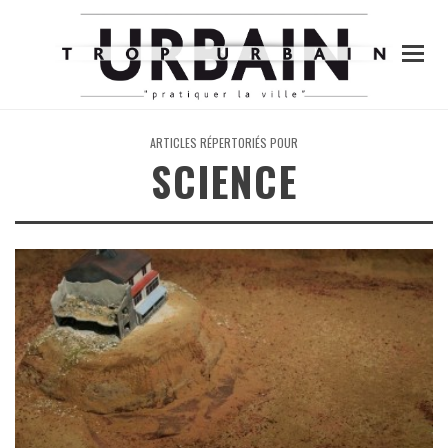
ARTICLES RÉPERTORIÉS POUR
SCIENCE