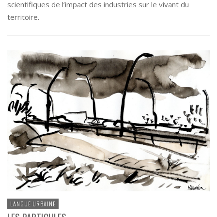
scientifiques de l’impact des industries sur le vivant du
territoire.
LANGUE URBAINE