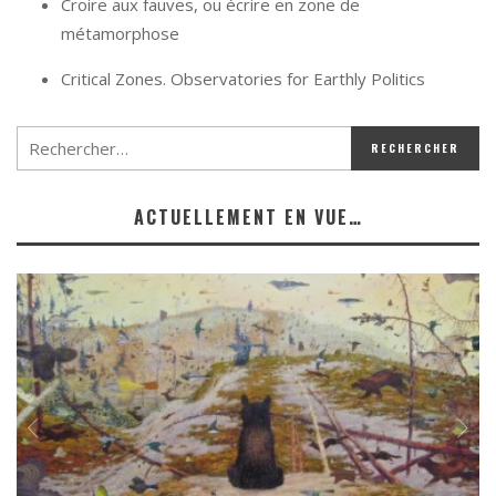
Croire aux fauves, ou écrire en zone de
métamorphose
Critical Zones. Observatories for Earthly Politics
ACTUELLEMENT EN VUE…