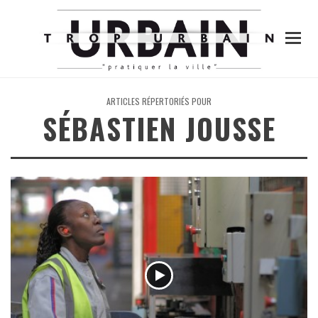
ARTICLES RÉPERTORIÉS POUR
SÉBASTIEN JOUSSE