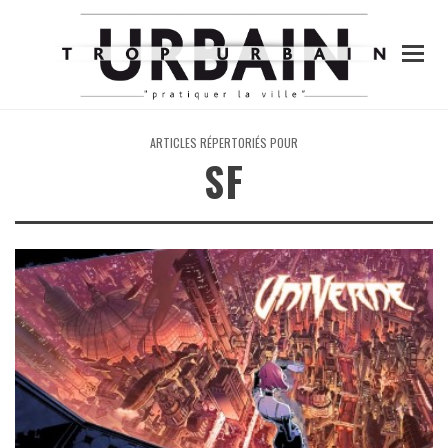
ARTICLES RÉPERTORIÉS POUR
SF