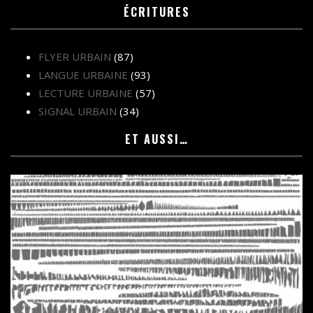
ÉCRITURES
FLYER URBAIN
(87)
LANGUE URBAINE
(93)
LECTURE URBAINE
(57)
SIGNAL URBAIN
(34)
ET AUSSI…