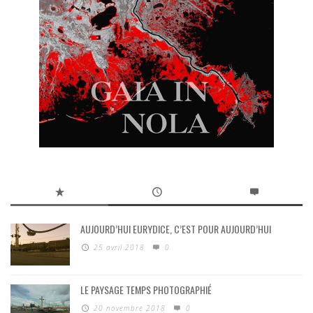
AUJOURD’HUI EURYDICE, C’EST POUR AUJOURD’HUI
25 avril 2018
0
LE PAYSAGE TEMPS PHOTOGRAPHIÉ
20 novembre 2018
0