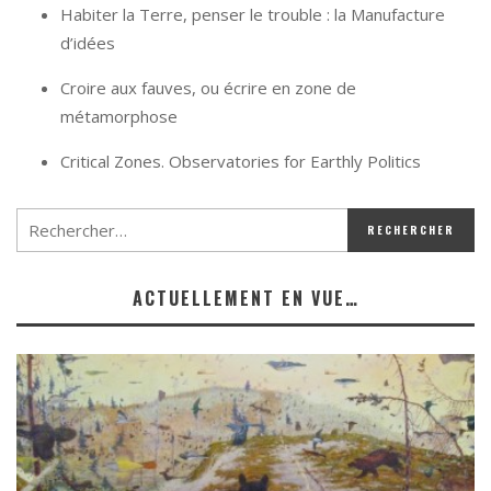
Habiter la Terre, penser le trouble : la Manufacture
d’idées
Croire aux fauves, ou écrire en zone de
métamorphose
Critical Zones. Observatories for Earthly Politics
ACTUELLEMENT EN VUE…