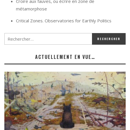
Croire aux fauves, ou écrire en zone de
métamorphose
Critical Zones. Observatories for Earthly Politics
ACTUELLEMENT EN VUE…