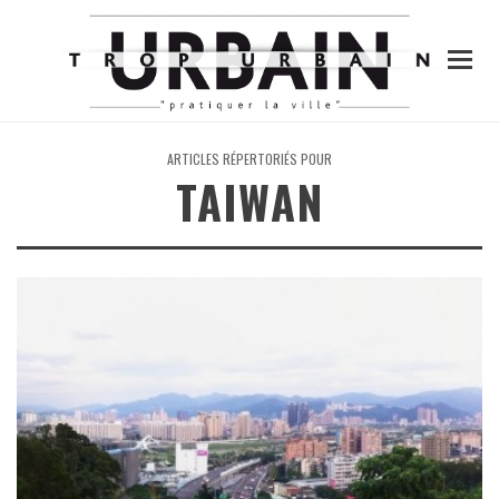
ARTICLES RÉPERTORIÉS POUR
TAIWAN