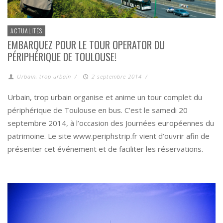
ACTUALITÉS
EMBARQUEZ POUR LE TOUR OPERATOR DU
PÉRIPHÉRIQUE DE TOULOUSE!
Urbain, trop urbain
/
2 septembre 2014
/
Urbain, trop urbain organise et anime un tour complet du
périphérique de Toulouse en bus. C’est le samedi 20
septembre 2014, à l’occasion des Journées européennes du
patrimoine. Le site www.periphstrip.fr vient d’ouvrir afin de
présenter cet événement et de faciliter les réservations.