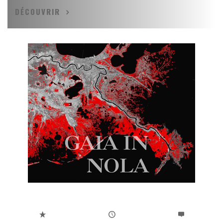
DÉCOUVRIR