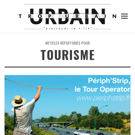
ARTICLES RÉPERTORIÉS POUR
TOURISME