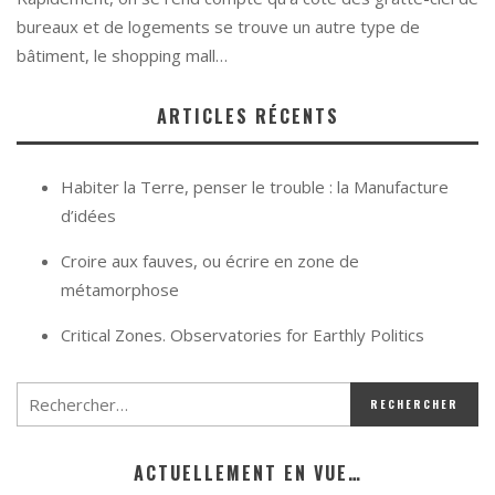
bureaux et de logements se trouve un autre type de
bâtiment, le shopping mall…
ARTICLES RÉCENTS
Habiter la Terre, penser le trouble : la Manufacture
d’idées
Croire aux fauves, ou écrire en zone de
métamorphose
Critical Zones. Observatories for Earthly Politics
ACTUELLEMENT EN VUE…