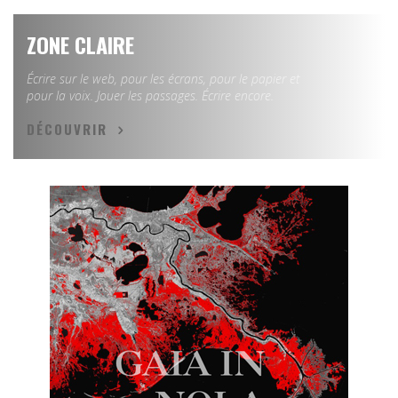
ZONE CLAIRE
Écrire sur le web, pour les écrans, pour le papier et
pour la voix. Jouer les passages. Écrire encore.
DÉCOUVRIR