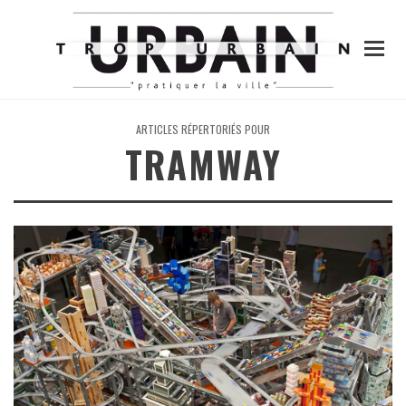
ARTICLES RÉPERTORIÉS POUR
TRAMWAY