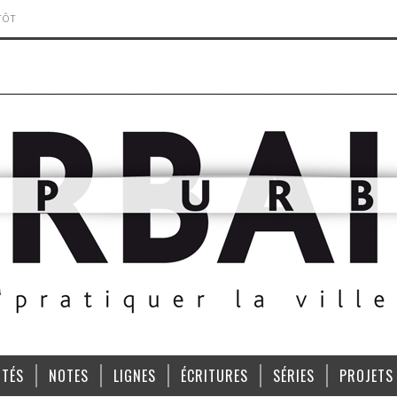
TÔT
ITÉS
NOTES
LIGNES
ÉCRITURES
SÉRIES
PROJETS