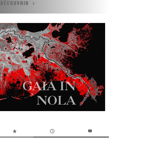
DÉCOUVRIR