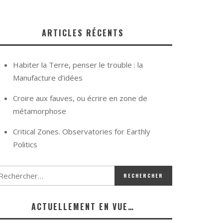
ARTICLES RÉCENTS
Habiter la Terre, penser le trouble : la
Manufacture d’idées
Croire aux fauves, ou écrire en zone de
métamorphose
Critical Zones. Observatories for Earthly
Politics
ACTUELLEMENT EN VUE…