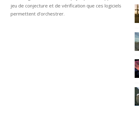
jeu de conjecture et de vérification que ces logiciels
permettent d’orchestrer.