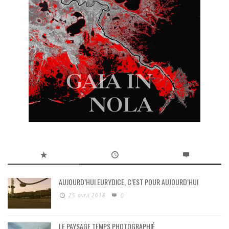
AUJOURD’HUI EURYDICE, C’EST POUR AUJOURD’HUI
25 avril 2018
0
LE PAYSAGE TEMPS PHOTOGRAPHIÉ