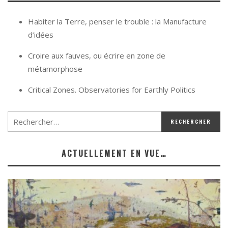
Habiter la Terre, penser le trouble : la Manufacture
d’idées
Croire aux fauves, ou écrire en zone de
métamorphose
Critical Zones. Observatories for Earthly Politics
ACTUELLEMENT EN VUE…