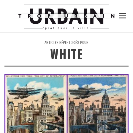
ARTICLES RÉPERTORIÉS POUR
WHITE