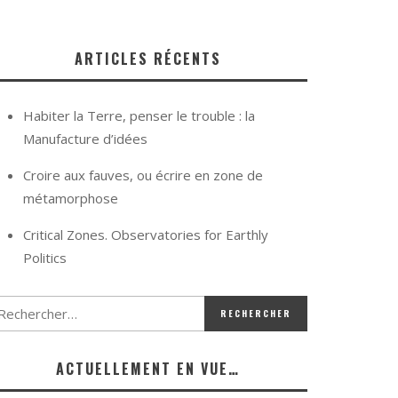
ARTICLES RÉCENTS
Habiter la Terre, penser le trouble : la
Manufacture d’idées
Croire aux fauves, ou écrire en zone de
métamorphose
Critical Zones. Observatories for Earthly
Politics
ACTUELLEMENT EN VUE…