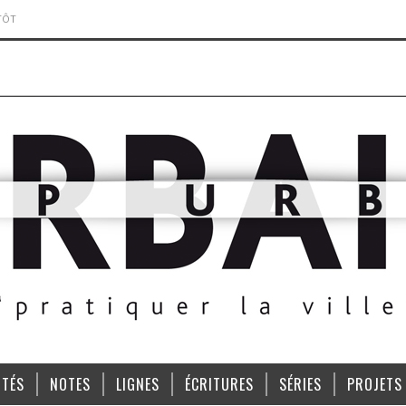
TÔT
ITÉS
NOTES
LIGNES
ÉCRITURES
SÉRIES
PROJETS