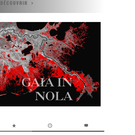
DÉCOUVRIR