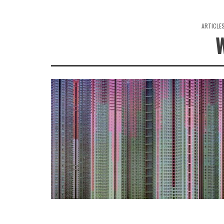
ARTICLE