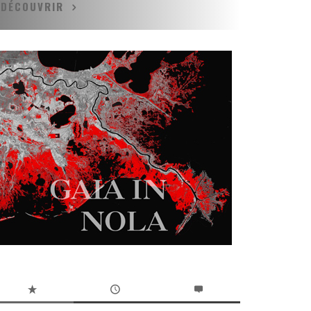
DÉCOUVRIR