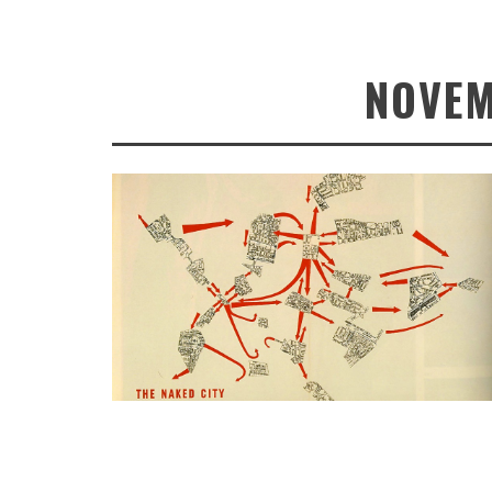
NOVEM