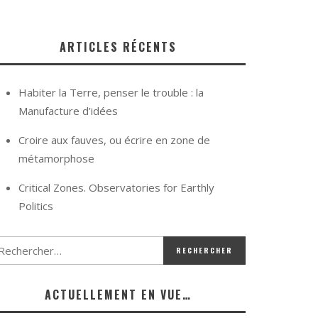
ARTICLES RÉCENTS
Habiter la Terre, penser le trouble : la
Manufacture d’idées
Croire aux fauves, ou écrire en zone de
métamorphose
Critical Zones. Observatories for Earthly
Politics
ACTUELLEMENT EN VUE…