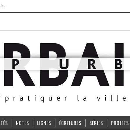
TÔT
ITÉS
NOTES
LIGNES
ÉCRITURES
SÉRIES
PROJETS