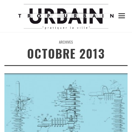
ARCHIVES
OCTOBRE 2013