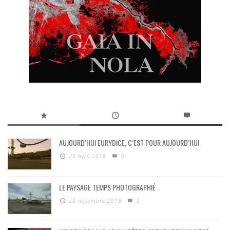
AUJOURD’HUI EURYDICE, C’EST POUR AUJOURD’HUI
25 avril 2018
0
LE PAYSAGE TEMPS PHOTOGRAPHIÉ
20 novembre 2018
0