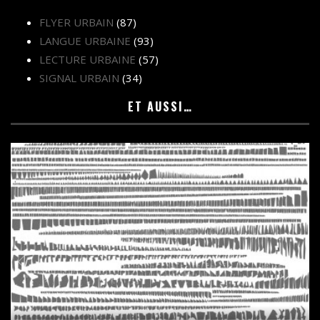
FLYER URBAIN
(87)
LANGUE URBAINE
(93)
LECTURE URBAINE
(57)
SIGNAL URBAIN
(34)
ET AUSSI…