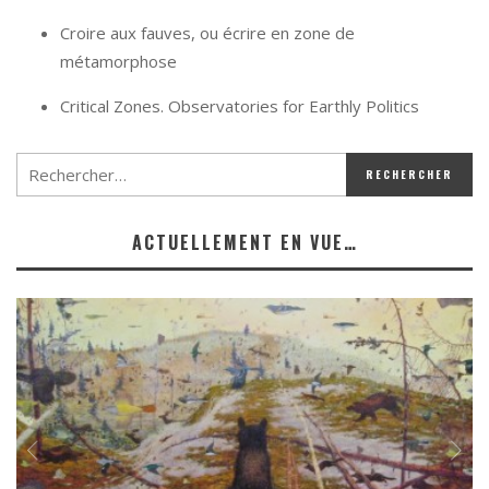
Croire aux fauves, ou écrire en zone de
métamorphose
Critical Zones. Observatories for Earthly Politics
ACTUELLEMENT EN VUE…