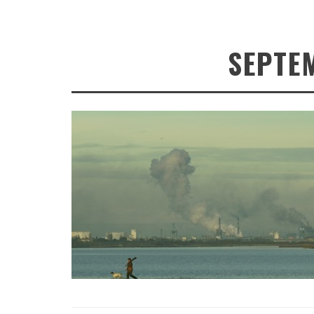
SEPTE