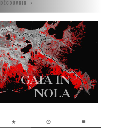
DÉCOUVRIR