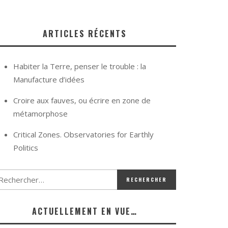
ARTICLES RÉCENTS
Habiter la Terre, penser le trouble : la
Manufacture d’idées
Croire aux fauves, ou écrire en zone de
métamorphose
Critical Zones. Observatories for Earthly
Politics
ACTUELLEMENT EN VUE…