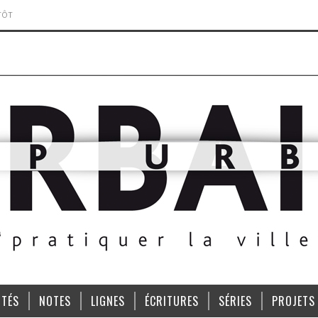
TÔT
ITÉS
NOTES
LIGNES
ÉCRITURES
SÉRIES
PROJETS