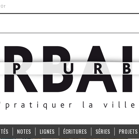
TÔT
ITÉS
NOTES
LIGNES
ÉCRITURES
SÉRIES
PROJETS