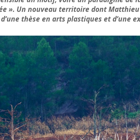
rée ». Un nouveau territoire dont Matthie
s d’une thèse en arts plastiques et d’une