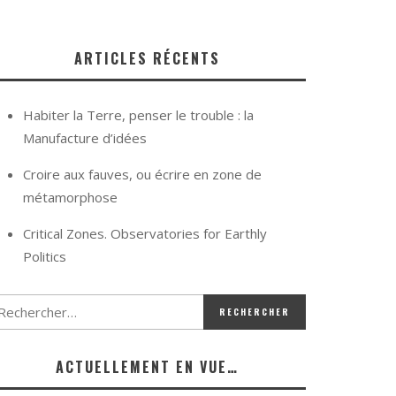
ARTICLES RÉCENTS
Habiter la Terre, penser le trouble : la
Manufacture d’idées
Croire aux fauves, ou écrire en zone de
métamorphose
Critical Zones. Observatories for Earthly
Politics
ACTUELLEMENT EN VUE…