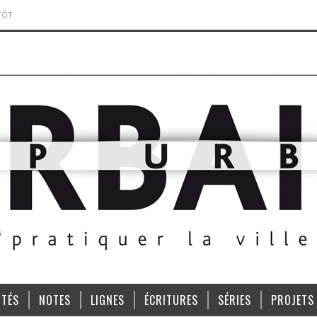
TÔT
ITÉS
NOTES
LIGNES
ÉCRITURES
SÉRIES
PROJETS