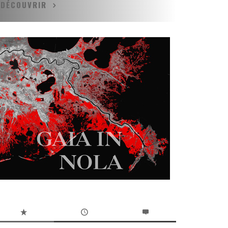
DÉCOUVRIR