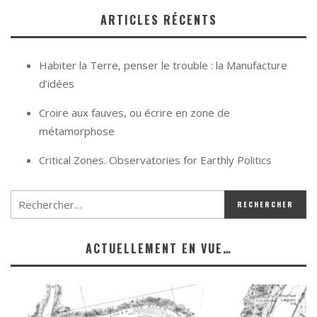
ARTICLES RÉCENTS
Habiter la Terre, penser le trouble : la Manufacture
d’idées
Croire aux fauves, ou écrire en zone de
métamorphose
Critical Zones. Observatories for Earthly Politics
ACTUELLEMENT EN VUE…