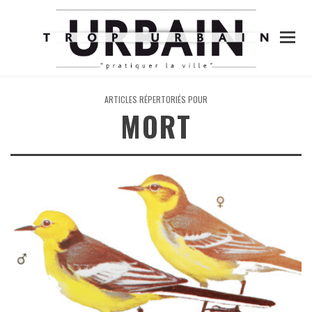
ARTICLES RÉPERTORIÉS POUR
MORT