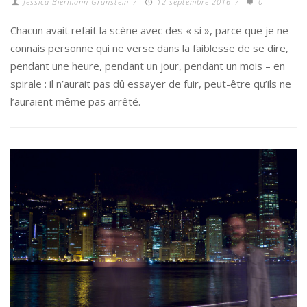
Jessica Biermann-Grunstein
/
12 septembre 2016
/
0
Chacun avait refait la scène avec des « si », parce que je ne
connais personne qui ne verse dans la faiblesse de se dire,
pendant une heure, pendant un jour, pendant un mois – en
spirale : il n’aurait pas dû essayer de fuir, peut-être qu’ils ne
l’auraient même pas arrêté.