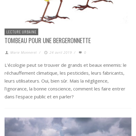
LECTURE URBAINE
TOMBEAU POUR UNE BERGERONNETTE
Marie Monneret
/
24 avril 2019
/
0
L’écologie peut se trouver de grands et beaux ennemis: le
réchauffement climatique, les pesticides, leurs fabricants,
leurs utilisateurs. Oui, bien sûr. Mais la négligence,
l’ignorance, la bonne conscience, comment les faire entrer
dans l’espace public et en parler?