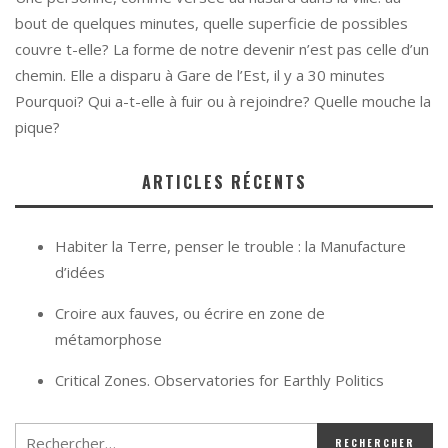
bout de quelques minutes, quelle superficie de possibles
couvre t-elle? La forme de notre devenir n’est pas celle d’un
chemin. Elle a disparu à Gare de l’Est, il y a 30 minutes
Pourquoi? Qui a-t-elle à fuir ou à rejoindre? Quelle mouche la
pique?
ARTICLES RÉCENTS
Habiter la Terre, penser le trouble : la Manufacture
d’idées
Croire aux fauves, ou écrire en zone de
métamorphose
Critical Zones. Observatories for Earthly Politics