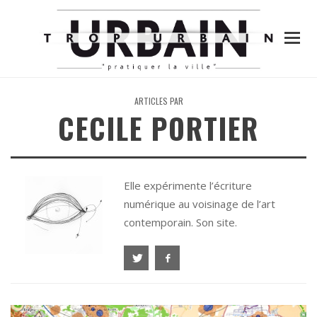
ARTICLES PAR
CECILE PORTIER
Elle expérimente l’écriture
numérique au voisinage de l’art
contemporain.
Son site.