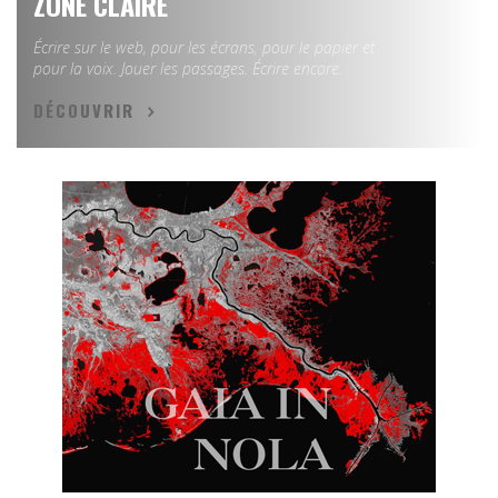
ZONE CLAIRE
Écrire sur le web, pour les écrans, pour le papier et
pour la voix. Jouer les passages. Écrire encore.
DÉCOUVRIR