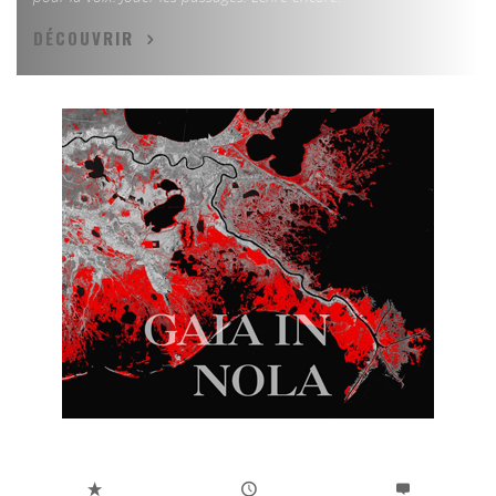
DÉCOUVRIR