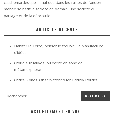
cauchemardesque… sauf que dans les ruines de l’ancien
monde se bâtit la société de demain, une société du
partage et de la débrouille.
ARTICLES RÉCENTS
Habiter la Terre, penser le trouble : la Manufacture
d’idées
Croire aux fauves, ou écrire en zone de
métamorphose
Critical Zones. Observatories for Earthly Politics
ACTUELLEMENT EN VUE…