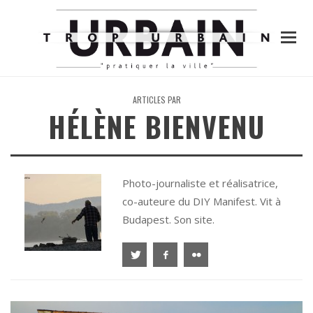
ARTICLES PAR
HÉLÈNE BIENVENU
Photo-journaliste et réalisatrice,
co-auteure du DIY Manifest. Vit à
Budapest.
Son site.