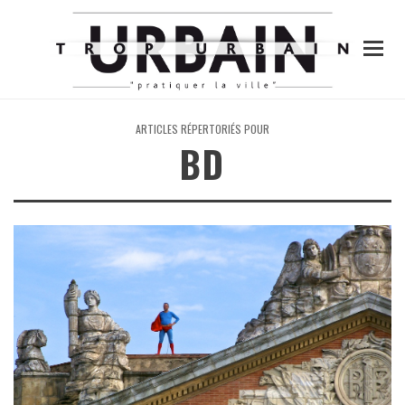
ARTICLES RÉPERTORIÉS POUR
BD