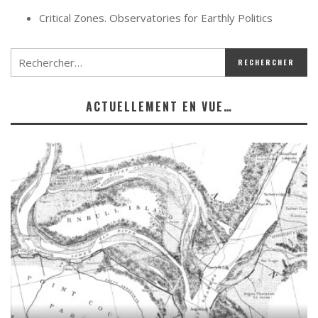
Critical Zones. Observatories for Earthly Politics
ACTUELLEMENT EN VUE…