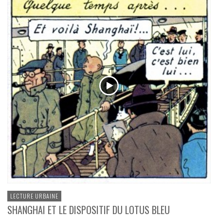
LECTURE URBAINE
SHANGHAI ET LE DISPOSITIF DU LOTUS BLEU