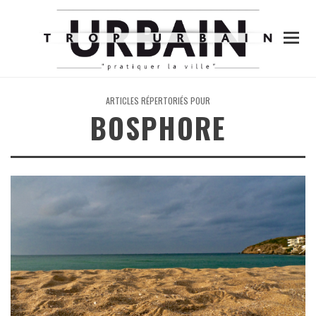
ARTICLES RÉPERTORIÉS POUR
BOSPHORE