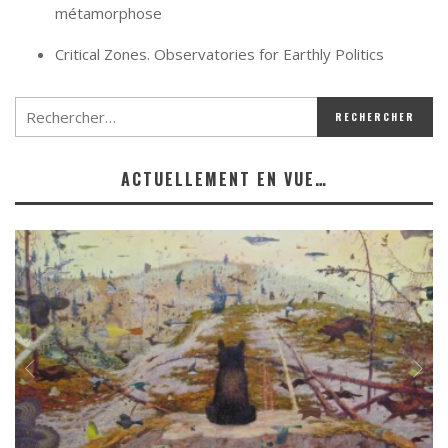
métamorphose
Critical Zones. Observatories for Earthly Politics
ACTUELLEMENT EN VUE…