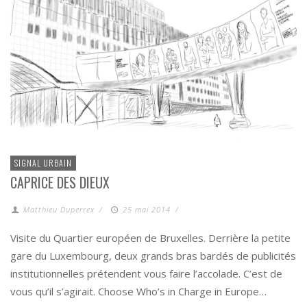
SIGNAL URBAIN
CAPRICE DES DIEUX
Matthieu Duperrex
/
25 mai 2014
/
Visite du Quartier européen de Bruxelles. Derrière la petite
gare du Luxembourg, deux grands bras bardés de publicités
institutionnelles prétendent vous faire l’accolade. C’est de
vous qu’il s’agirait. Choose Who’s in Charge in Europe…