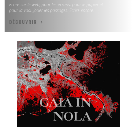
Écrire sur le web, pour les écrans, pour le papier et
pour la voix. Jouer les passages. Écrire encore.
DÉCOUVRIR