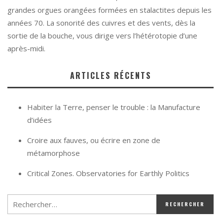
grandes orgues orangées formées en stalactites depuis les
années 70. La sonorité des cuivres et des vents, dès la
sortie de la bouche, vous dirige vers l’hétérotopie d’une
après-midi.
ARTICLES RÉCENTS
Habiter la Terre, penser le trouble : la Manufacture
d’idées
Croire aux fauves, ou écrire en zone de
métamorphose
Critical Zones. Observatories for Earthly Politics