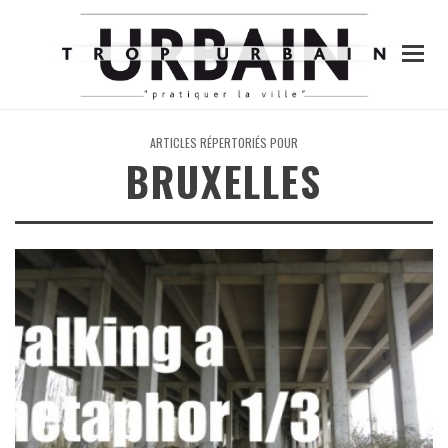
ARTICLES RÉPERTORIÉS POUR
BRUXELLES