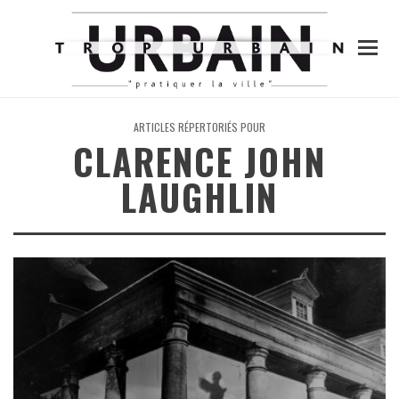
ARTICLES RÉPERTORIÉS POUR
CLARENCE JOHN
LAUGHLIN