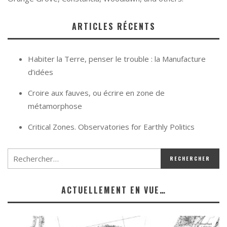
ARTICLES RÉCENTS
Habiter la Terre, penser le trouble : la Manufacture
d’idées
Croire aux fauves, ou écrire en zone de
métamorphose
Critical Zones. Observatories for Earthly Politics
ACTUELLEMENT EN VUE…