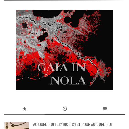
AUJOURD’HUI EURYDICE, C’EST POUR AUJOURD’HUI