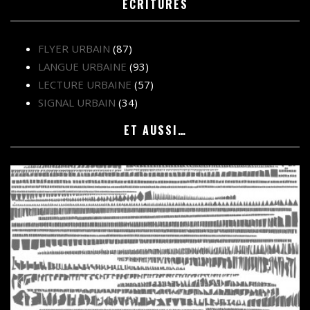
ÉCRITURES
FLYER URBAIN
(87)
LANGUE URBAINE
(93)
LECTURE URBAINE
(57)
SIGNAL URBAIN
(34)
ET AUSSI…