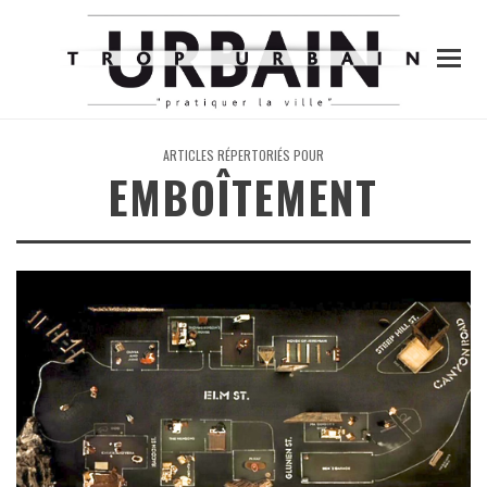
ARTICLES RÉPERTORIÉS POUR
EMBOÎTEMENT