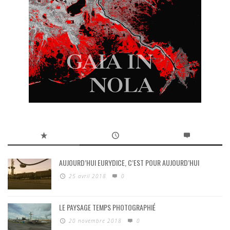
AUJOURD’HUI EURYDICE, C’EST POUR AUJOURD’HUI
25 avril 2018
0
LE PAYSAGE TEMPS PHOTOGRAPHIÉ
20 novembre 2018
0