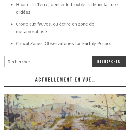
Habiter la Terre, penser le trouble : la Manufacture
d’idées
Croire aux fauves, ou écrire en zone de
métamorphose
Critical Zones. Observatories for Earthly Politics
ACTUELLEMENT EN VUE…