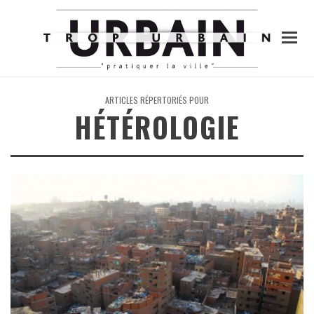
ARTICLES RÉPERTORIÉS POUR
HÉTÉROLOGIE