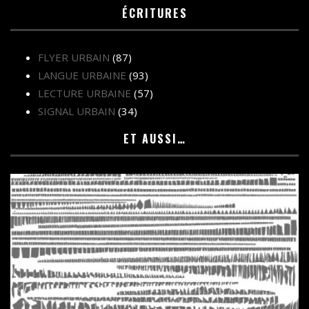
ÉCRITURES
FLYER URBAIN
(87)
LANGUE URBAINE
(93)
LECTURE URBAINE
(57)
SIGNAL URBAIN
(34)
ET AUSSI…