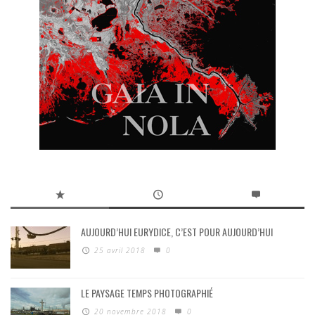
AUJOURD’HUI EURYDICE, C’EST POUR AUJOURD’HUI
25 avril 2018
0
LE PAYSAGE TEMPS PHOTOGRAPHIÉ
20 novembre 2018
0