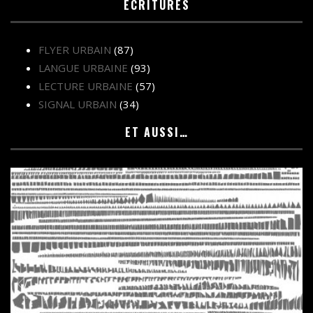
ÉCRITURES
FLYER URBAIN
(87)
LANGUE URBAINE
(93)
LECTURE URBAINE
(57)
SIGNAL URBAIN
(34)
ET AUSSI…