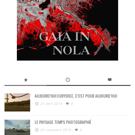
AUJOURD’HUI EURYDICE, C’EST POUR AUJOURD’HUI
25 avril 2018
0
LE PAYSAGE TEMPS PHOTOGRAPHIÉ
20 novembre 2018
0