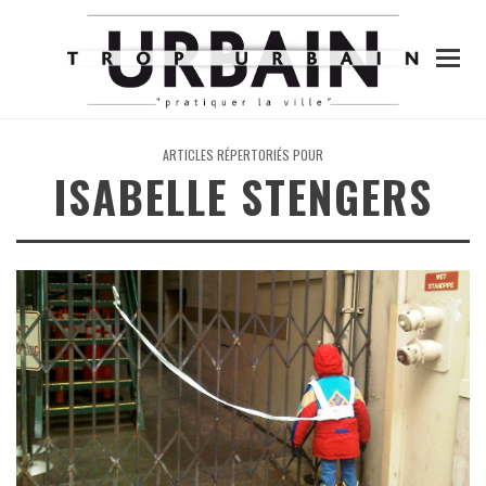
ARTICLES RÉPERTORIÉS POUR
ISABELLE STENGERS