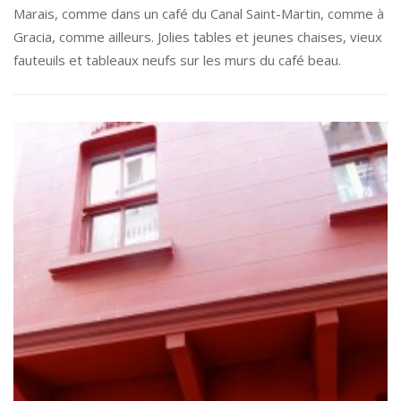
Marais, comme dans un café du Canal Saint-Martin, comme à
Gracia, comme ailleurs. Jolies tables et jeunes chaises, vieux
fauteuils et tableaux neufs sur les murs du café beau.