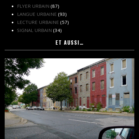
FLYER URBAIN
(87)
LANGUE URBAINE
(93)
LECTURE URBAINE
(57)
SIGNAL URBAIN
(34)
ET AUSSI…