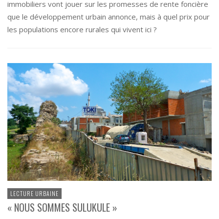
immobiliers vont jouer sur les promesses de rente foncière
que le développement urbain annonce, mais à quel prix pour
les populations encore rurales qui vivent ici ?
LECTURE URBAINE
« NOUS SOMMES SULUKULE »