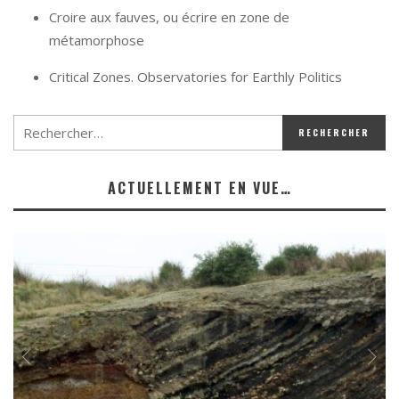
Croire aux fauves, ou écrire en zone de
métamorphose
Critical Zones. Observatories for Earthly Politics
ACTUELLEMENT EN VUE…