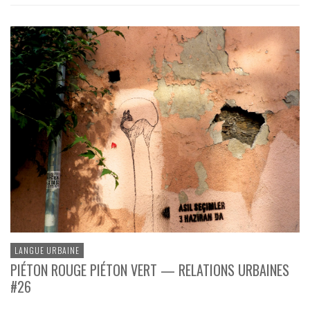
LANGUE URBAINE
PIÉTON ROUGE PIÉTON VERT — RELATIONS URBAINES
#26