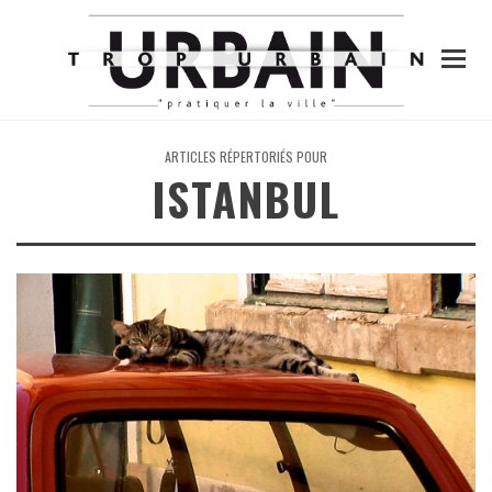
ARTICLES RÉPERTORIÉS POUR
ISTANBUL