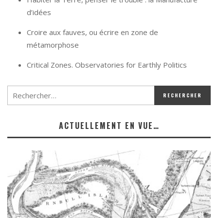
d’idées
Croire aux fauves, ou écrire en zone de
métamorphose
Critical Zones. Observatories for Earthly Politics
ACTUELLEMENT EN VUE…