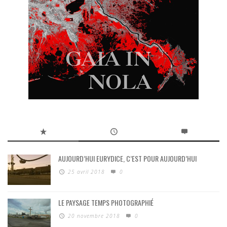
AUJOURD’HUI EURYDICE, C’EST POUR AUJOURD’HUI
25 avril 2018
0
LE PAYSAGE TEMPS PHOTOGRAPHIÉ
20 novembre 2018
0