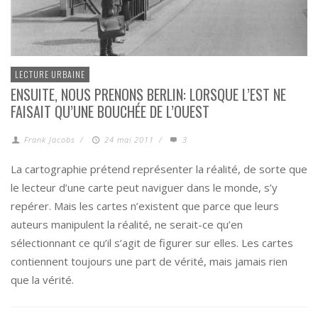
LECTURE URBAINE
ENSUITE, NOUS PRENONS BERLIN: LORSQUE L’EST NE
FAISAIT QU’UNE BOUCHÉE DE L’OUEST
Frank Jacobs
/
24 mai 2011
/
3
La cartographie prétend représenter la réalité, de sorte que
le lecteur d’une carte peut naviguer dans le monde, s’y
repérer. Mais les cartes n’existent que parce que leurs
auteurs manipulent la réalité, ne serait-ce qu’en
sélectionnant ce qu’il s’agit de figurer sur elles. Les cartes
contiennent toujours une part de vérité, mais jamais rien
que la vérité.