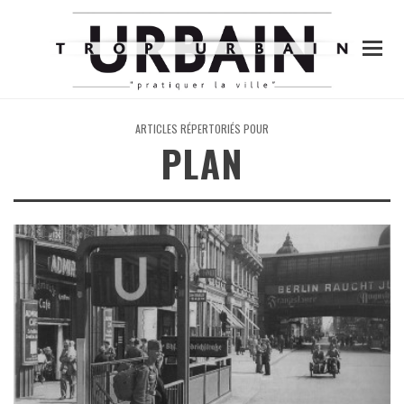
ARTICLES RÉPERTORIÉS POUR
PLAN