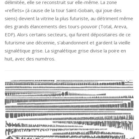
délimitée, elle se reconstruit sur elle-même. La zone
«reflets» (à cause de la tour Saint-Gobain, qui joue des
siens) devient la vitrine la plus futuriste, au détriment même
des grands élancements des tours-pouvoir (Total, Areva,
EDF). Alors certains secteurs, qui furent dépositaires de ce
futurisme une décennie, s’abandonnent et gardent la vieille
signalétique grise. La signalétique grise divise la poire en
huit, avec des numéros.