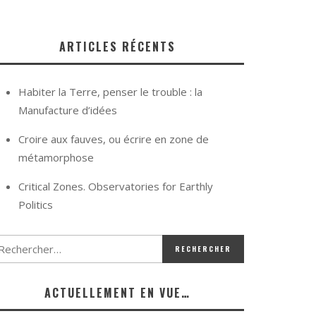
ARTICLES RÉCENTS
Habiter la Terre, penser le trouble : la
Manufacture d’idées
Croire aux fauves, ou écrire en zone de
métamorphose
Critical Zones. Observatories for Earthly
Politics
ACTUELLEMENT EN VUE…