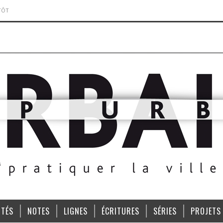
TÔT
ITÉS
NOTES
LIGNES
ÉCRITURES
SÉRIES
PROJETS