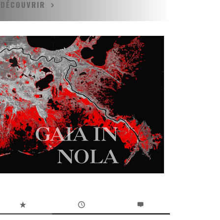
DÉCOUVRIR